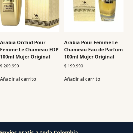
Arabia Orchid Pour
Arabia Pour Femme Le
Femme Le Chameau EDP
Chameau Eau de Parfum
100ml Mujer Original
100ml Mujer Original
$
209.990
$
199.990
Añadir al carrito
Añadir al carrito
Envios gratis a toda Colombia.