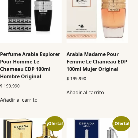
Perfume Arabia Explorer
Arabia Madame Pour
Pour Homme Le
Femme Le Chameau EDP
Chameau EDP 100ml
100ml Mujer Original
Hombre Original
$
199.990
$
199.990
Añadir al carrito
Añadir al carrito
¡Oferta!
¡Oferta!