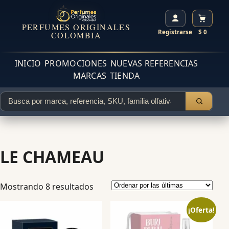
PERFUMES ORIGINALES
Registrarse
$ 0
COLOMBIA
INICIO
PROMOCIONES
NUEVAS REFERENCIAS
MARCAS
TIENDA
LE CHAMEAU
Mostrando 8 resultados
¡Oferta!