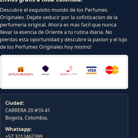
Descubre el exquisito mundo de los Perfumes
Originales. Dejate seducir por la sofisticacion de la
perfumeria original. Ahora es mas facil que nunca
llevar la esencia de Oriente a tu rutina diaria. No
pierdas esta oportunidad y descubre la pasion y el lujo
de los Perfumes Originales hoy mismo!
Ciudad:
CARRERA 20 #10-41
Bogota, Colombia.
Whatsapp:
+57 3212462399