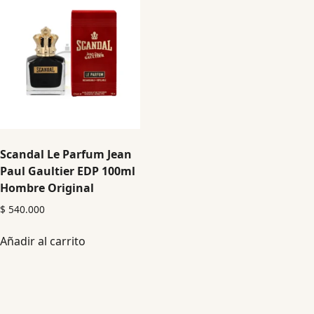
Scandal Le Parfum Jean
Paul Gaultier EDP 100ml
Hombre Original
$
540.000
Añadir al carrito