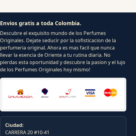
Envios gratis a toda Colombia.
Descubre el exquisito mundo de los Perfumes
Originales. Dejate seducir por la sofisticacion de la
perfumeria original. Ahora es mas facil que nunca
llevar la esencia de Oriente a tu rutina diaria. No
pierdas esta oportunidad y descubre la pasion y el lujo
de los Perfumes Originales hoy mismo!
Ciudad:
CARRERA 20 #10-41