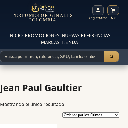
PERFUMES ORIGINALES
Registrarse
$ 0
COLOMBIA
INICIO
PROMOCIONES
NUEVAS REFERENCIAS
MARCAS
TIENDA
Jean Paul Gaultier
Mostrando el único resultado