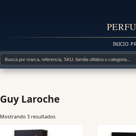
PERFU
INICIO
P
Guy Laroche
Mostrando 3 resultados