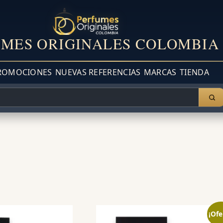
MES ORIGINALES COLOMBIA
ROMOCIONES
NUEVAS REFERENCIAS
MARCAS
TIENDA
¡Ofe