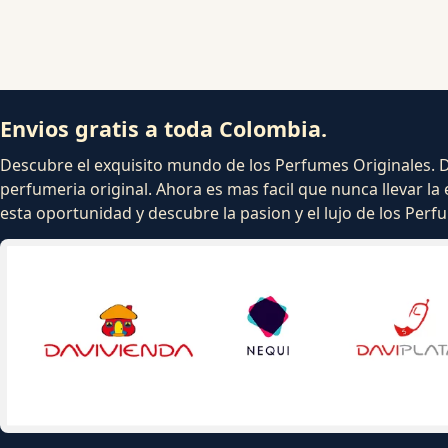
Envios gratis a toda Colombia.
Descubre el exquisito mundo de los Perfumes Originales. Dej
perfumeria original. Ahora es mas facil que nunca llevar la 
esta oportunidad y descubre la pasion y el lujo de los Per