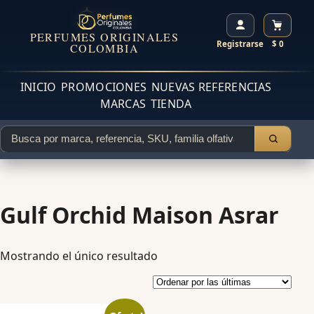
PERFUMES ORIGINALES
Registrarse
$ 0
COLOMBIA
INICIO
PROMOCIONES
NUEVAS REFERENCIAS
MARCAS
TIENDA
Gulf Orchid Maison Asrar
Mostrando el único resultado