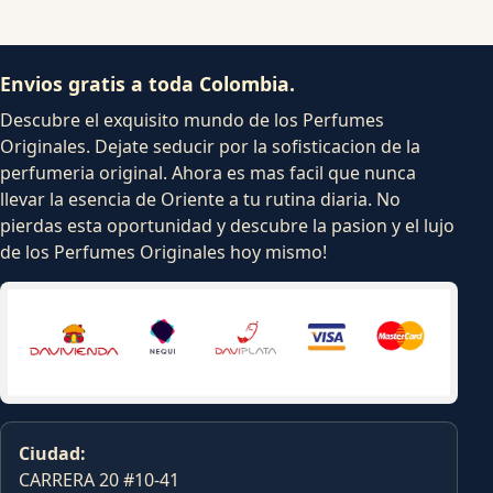
Envios gratis a toda Colombia.
Descubre el exquisito mundo de los Perfumes
Originales. Dejate seducir por la sofisticacion de la
perfumeria original. Ahora es mas facil que nunca
llevar la esencia de Oriente a tu rutina diaria. No
pierdas esta oportunidad y descubre la pasion y el lujo
de los Perfumes Originales hoy mismo!
Ciudad:
CARRERA 20 #10-41