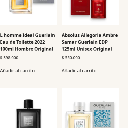
L homme Ideal Guerlain
Absolus Allegoria Ambre
Eau de Toilette 2022
Samar Guerlain EDP
100ml Hombre Original
125ml Unisex Original
$
398.000
$
550.000
Añadir al carrito
Añadir al carrito