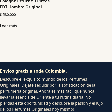
Cologne Estuche 3 Piezas
EDT Hombre Original
$
580.000
Leer más
Envios gratis a toda Colombia.
Descubre el exquisito mundo de los Perfumes
Originales. Dejate seducir por la sofisticacion de la
perfumeria original. Ahora es mas facil que nunca
llevar la esencia de Oriente a tu rutina diaria. No
pierdas esta oportunidad y descubre la pasion y el lujo
de los Perfumes Originales hoy mismo!