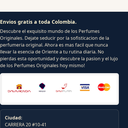
Envios gratis a toda Colombia.
Descubre el exquisito mundo de los Perfumes
Originales. Dejate seducir por la sofisticacion de la
perfumeria original. Ahora es mas facil que nunca
llevar la esencia de Oriente a tu rutina diaria. No
pierdas esta oportunidad y descubre la pasion y el lujo
de los Perfumes Originales hoy mismo!
Ciudad:
CARRERA 20 #10-41