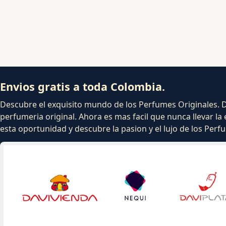
Envios gratis a toda Colombia.
Descubre el exquisito mundo de los Perfumes Originales. Dej
perfumeria original. Ahora es mas facil que nunca llevar la 
esta oportunidad y descubre la pasion y el lujo de los Per