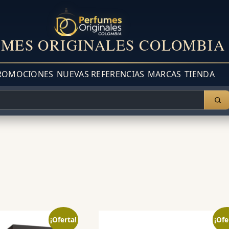
MES ORIGINALES COLOMBIA
ROMOCIONES
NUEVAS REFERENCIAS
MARCAS
TIENDA
¡Oferta!
¡Ofe