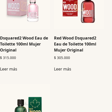
Dsquared2 Wood Eau de
Red Wood Dsquared2
Toilette 100ml Mujer
Eau de Toilette 100ml
Original
Mujer Original
$
315.000
$
305.000
Leer más
Leer más