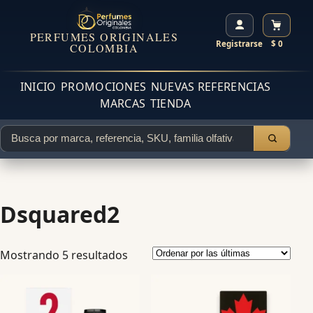
PERFUMES ORIGINALES
Registrarse
$ 0
COLOMBIA
INICIO
PROMOCIONES
NUEVAS REFERENCIAS
MARCAS
TIENDA
Dsquared2
Mostrando 5 resultados