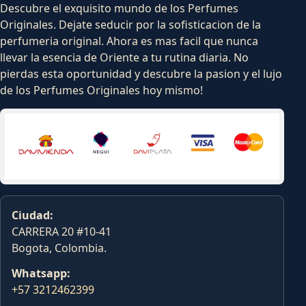
Descubre el exquisito mundo de los Perfumes
Originales. Dejate seducir por la sofisticacion de la
perfumeria original. Ahora es mas facil que nunca
llevar la esencia de Oriente a tu rutina diaria. No
pierdas esta oportunidad y descubre la pasion y el lujo
de los Perfumes Originales hoy mismo!
Ciudad:
CARRERA 20 #10-41
Bogota, Colombia.
Whatsapp:
+57 3212462399