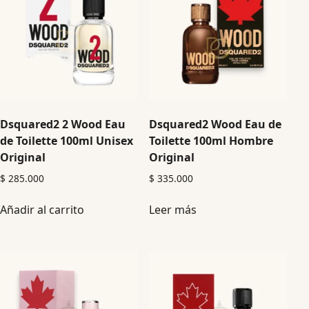
Dsquared2 2 Wood Eau
Dsquared2 Wood Eau de
de Toilette 100ml Unisex
Toilette 100ml Hombre
Original
Original
$
285.000
$
335.000
Añadir al carrito
Leer más