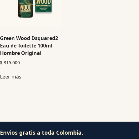
Green Wood Dsquared2
Eau de Toilette 100ml
Hombre Original
$
315.000
Leer más
Envios gratis a toda Colombia.