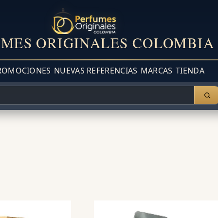
MES ORIGINALES COLOMBIA
ROMOCIONES
NUEVAS REFERENCIAS
MARCAS
TIENDA