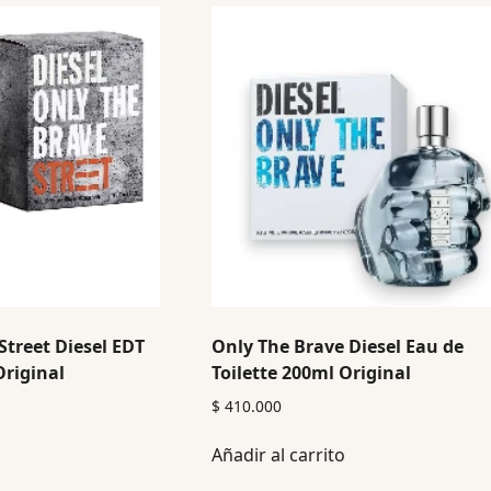
Street Diesel EDT
Only The Brave Diesel Eau de
riginal
Toilette 200ml Original
$
410.000
Añadir al carrito