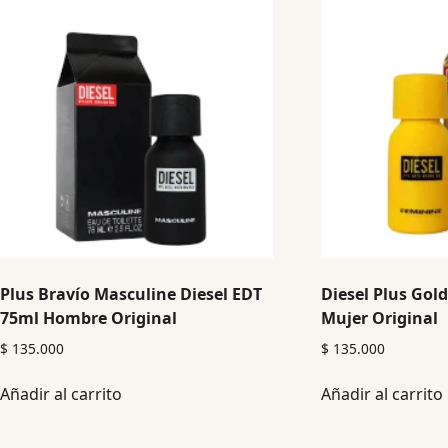
Plus Bravío Masculine Diesel EDT
Diesel Plus Gol
75ml Hombre Original
Mujer Original
$
135.000
$
135.000
Añadir al carrito
Añadir al carrito