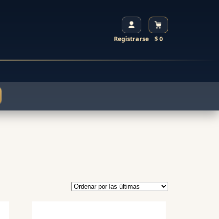
Registrarse
$ 0