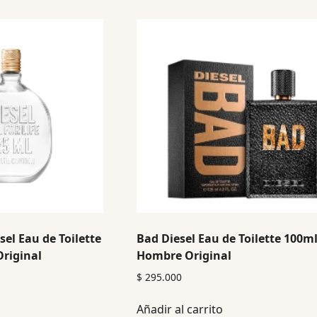
esel Eau de Toilette
Bad Diesel Eau de Toilette 100m
riginal
Hombre Original
$
295.000
Añadir al carrito