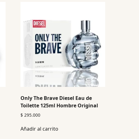
Only The Brave Diesel Eau de
Toilette 125ml Hombre Original
$
295.000
Añadir al carrito