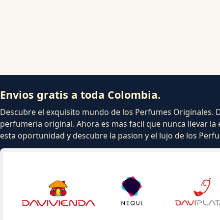
Envios gratis a toda Colombia.
Descubre el exquisito mundo de los Perfumes Originales. Dej
perfumeria original. Ahora es mas facil que nunca llevar la 
esta oportunidad y descubre la pasion y el lujo de los Per