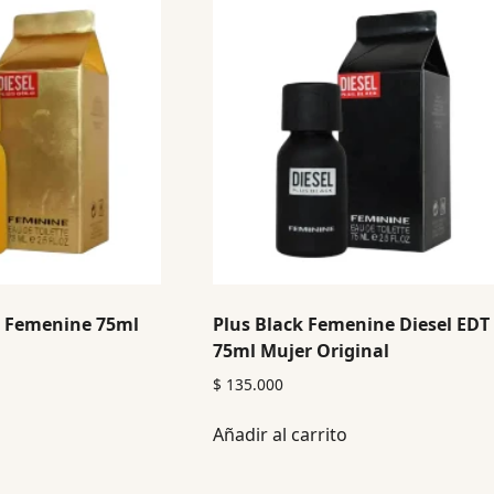
d Femenine 75ml
Plus Black Femenine Diesel EDT
75ml Mujer Original
$
135.000
Añadir al carrito