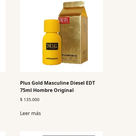
Plus Gold Masculine Diesel EDT
75ml Hombre Original
$
135.000
Leer más