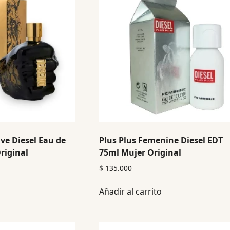
ave Diesel Eau de
Plus Plus Femenine Diesel EDT
riginal
75ml Mujer Original
$
135.000
Añadir al carrito