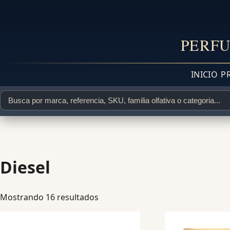
PERFU
INICIO
P
Diesel
Mostrando 16 resultados