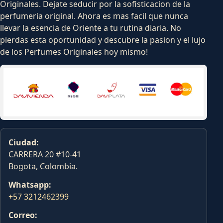
Originales. Dejate seducir por la sofisticacion de la
perfumeria original. Ahora es mas facil que nunca
llevar la esencia de Oriente a tu rutina diaria. No
pierdas esta oportunidad y descubre la pasion y el lujo
de los Perfumes Originales hoy mismo!
Ciudad:
CARRERA 20 #10-41
Bogota, Colombia.
Whatsapp:
+57 3212462399
Correo: