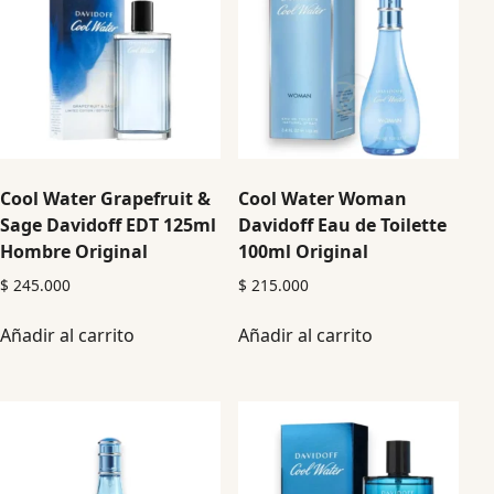
Cool Water Grapefruit &
Cool Water Woman
Sage Davidoff EDT 125ml
Davidoff Eau de Toilette
Hombre Original
100ml Original
$
245.000
$
215.000
Añadir al carrito
Añadir al carrito