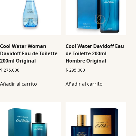
Cool Water Woman
Cool Water Davidoff Eau
Davidoff Eau de Toilette
de Toilette 200ml
200ml Original
Hombre Original
$
275.000
$
295.000
Añadir al carrito
Añadir al carrito