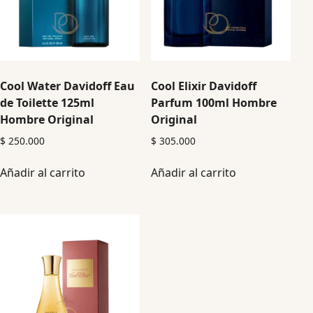
Cool Water Davidoff Eau
Cool Elixir Davidoff
de Toilette 125ml
Parfum 100ml Hombre
Hombre Original
Original
$
250.000
$
305.000
Añadir al carrito
Añadir al carrito