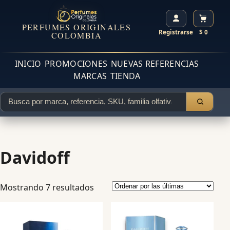
PERFUMES ORIGINALES
Registrarse
$ 0
COLOMBIA
INICIO
PROMOCIONES
NUEVAS REFERENCIAS
MARCAS
TIENDA
Davidoff
Mostrando 7 resultados