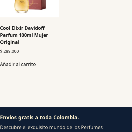
Cool Elixir Davidoff
Parfum 100ml Mujer
Original
$
289.000
Añadir al carrito
Envios gratis a toda Colombia.
Descubre el exquisito mundo de los Perfumes