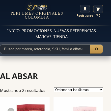
PERFUMES ORIGINALES
Registrarse
$ 0
COLOMBIA
INICIO
PROMOCIONES
NUEVAS REFERENCIAS
MARCAS
TIENDA
AL ABSAR
Mostrando 2 resultados