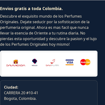
Envios gratis a toda Colombia.
Descubre el exquisito mundo de los Perfumes
Originales. Dejate seducir por la sofisticacion de la
perfumeria original. Ahora es mas facil que nunca
llevar la esencia de Oriente a tu rutina diaria. No
pierdas esta oportunidad y descubre la pasion y el lujo
de los Perfumes Originales hoy mismo!
Ciudad:
CARRERA 20 #10-41
Bogota, Colombia.